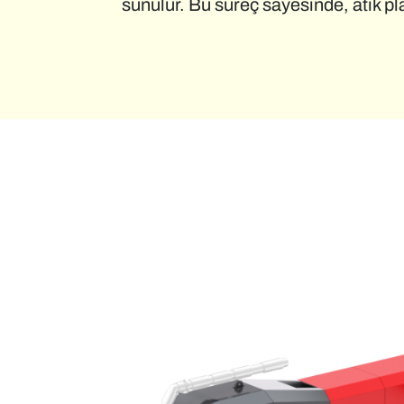
sunulur. Bu süreç sayesinde, atık pla