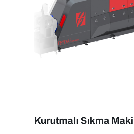
Kurutmalı Sıkma Maki