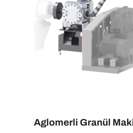
Aglomerli Granül Mak