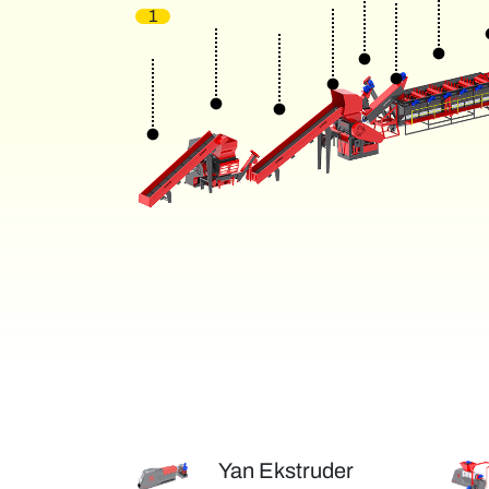
1
Yan Ekstruder