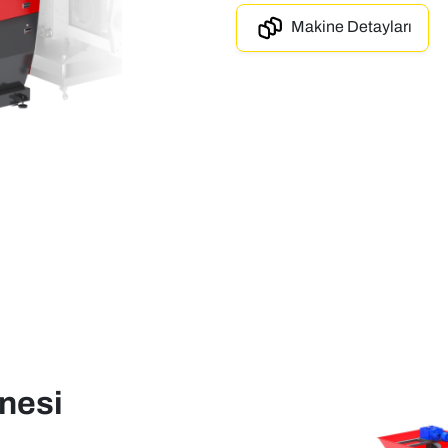
Makine Detayları
nesi